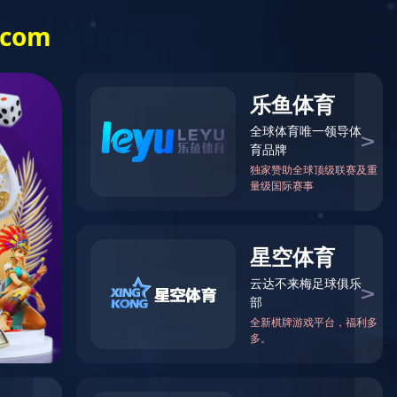
选择语言
发展
社会责任
联系我们
集团站
群
障