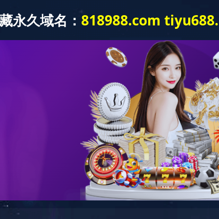
)
关于华信
业务板块
集团动态
人才
集团动态
致力于为国内外客户提供全方位安全保