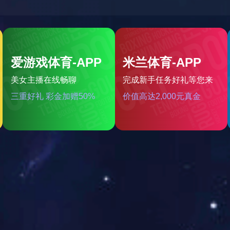
利通过科技成果评价
的"手持便携式成像安检仪"项目科技成果评价会在北京圆满举行。
项目科技成果评价会在北京圆满举行。
便携式成像安检仪"
的标准及程序，此次科技成果评价会由中科合创（北京）科技成
元凤，中国安全生产科学研究院教授级高级工程师田军，中科院
等专家组成。乐鱼网页版登录入口董事长殷卫宏、华信中安（北