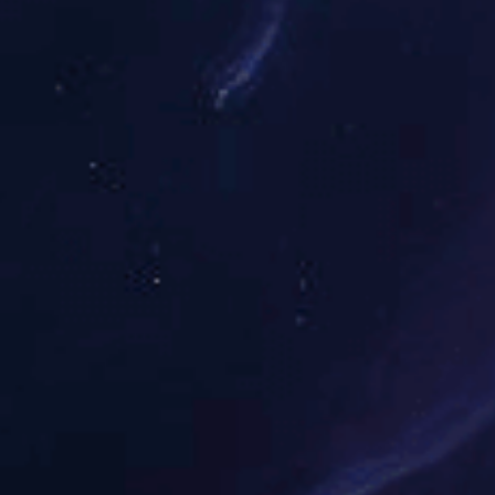
评审委员会组长：中国工程院刘耀院士