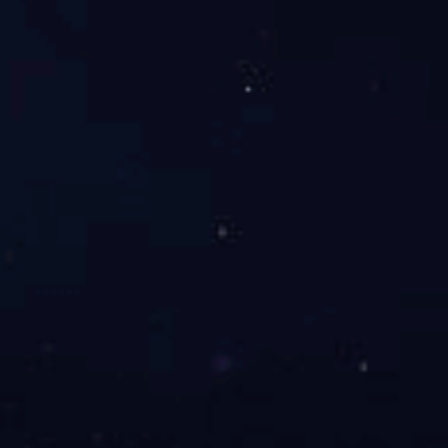
的社会和经济效益。刘吉平教授向专家组补充介绍了项目的研发
成果给予了充分肯定，并对产品今后的创新提出了宝贵的指导意