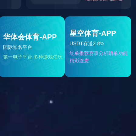
果评价中心主持召开。本次评价会的专家委员会由
中国工程院院
新疆理化技术研究所研究员相里晓军，中国航天科工集团第三研
京）保安服务有限公司党委书记林永强、北京理工大学教授刘吉