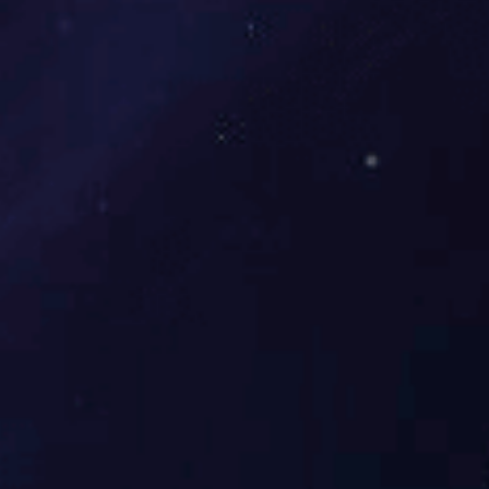
《战狼2》里中国退役特种兵冷锋在亚丁湾勇斗海盗令人振奋
现实中华信中安就有这样一批中国退役军人荷枪实弹，保护着
国商船，抵御海盗攻击。在2008年以前，海上护航市场，几乎
英国、美国、韩国等外国保安公司所垄断。随着国际航运经营
境逐渐恶劣，国外保安公司高昂的护航费用让许多走出国门的
国船运公司苦不堪言。商船被劫持、营地遭袭击、员工遇绑
架……随着国际环境的不断恶化，也为了打破外国保安公司对
航市场的垄断，平抑高额的护航费，保护中国的海外利益不受
失，华信中安毅然担负起守护使者的重任。护航就是保国，护
就是卫家，我们不做谁去做！2010年12月，58名来自中国海军
战队、两栖特种部队、陆军特战旅、武警特战部队的优秀退役
兵集合在燕山脚下一所训练营里，在经过国际法规、国际政治
英语、航海知识、救护、消防、远洋心理辅导、防海盗实际操
等一系列专业知识培训，及攀爬、体能、抗眩晕、枪械、战术