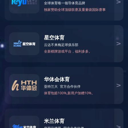
乐鱼(中国)
/
集团动态
/
公司新闻
/