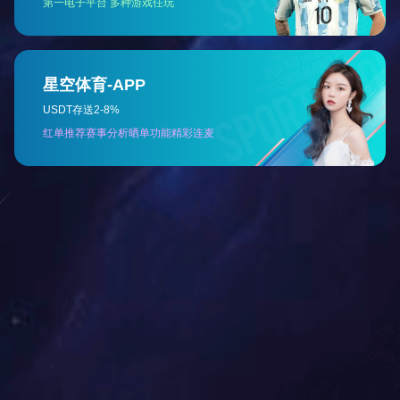
政工干部队伍为抓手、以创新思路方法为动力、以调动员工队
积极性为着力点、以助推企业发展为目标的思想政治工作新模
式，确保了队伍稳定，为业务拓展、增收增效打下了坚实的基
础。永远听党话，时刻跟党走，心中有信仰，脚下有力量。如
在华信中安，党组织是企业血脉，党员是血液细胞，党建工作
血液一样渗入管理与经营、机关与基层、领导与员工之中。为
众源源不断输送"氧分"，打造滋养先进骨干的沃土。